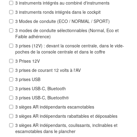
3 instruments intégrés au combiné d'instruments
3 instruments ronds intégrés dans le cockpit
3 Modes de conduite (ECO / NORMAL / SPORT)
3 modes de conduite sélectionnables (Normal, Eco et
Faible adhérence)
3 prises (12V) : devant la console centrale, dans le vide-
poches de la console centrale et dans le coffre
3 Prises 12V
3 prises de courant 12 volts à l'AV
3 prises USB
3 prises USB-C, Bluetooth
3 prises USB-C, Bluetooth®
3 sièges AR indépendants escamotables
3 sièges AR indépendants rabattables et déposables
3 sièges AR indépendants, coulissants, inclinables et
escamotables dans le plancher