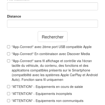
Distance
Rechercher
"App-Connect" avec 2ème port USB compatible Apple
"App-Connect" En combinaison avec Discover Media
"App-Connect" sans fil affichage et contrôle via l'écran
tactile du véhicule, du contenu, des fonctions et des
applications compatibles présents sur le Smartphone
(compatibilité avec les systèmes Apple CarPlay et Android
Auto). Fonction sans fil uniquemen
"ATTENTION" - Equipements en cours de saisie
"ATTENTION" - Equipements incomplets
"ATTENTION" - Equipements non communiqués