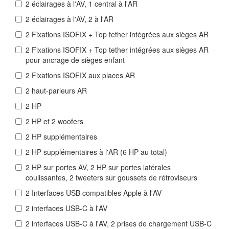
2 éclairages à l'AV, 1 central à l'AR
2 éclairages à l'AV, 2 à l'AR
2 Fixations ISOFIX + Top tether intégrées aux sièges AR
2 Fixations ISOFIX + Top tether intégrées aux sièges AR
pour ancrage de sièges enfant
2 Fixations ISOFIX aux places AR
2 haut-parleurs AR
2 HP
2 HP et 2 woofers
2 HP supplémentaires
2 HP supplémentaires à l'AR (6 HP au total)
2 HP sur portes AV, 2 HP sur portes latérales
coulissantes, 2 tweeters sur goussets de rétroviseurs
2 Interfaces USB compatibles Apple à l'AV
2 interfaces USB-C à l'AV
2 interfaces USB-C à l'AV, 2 prises de chargement USB-C