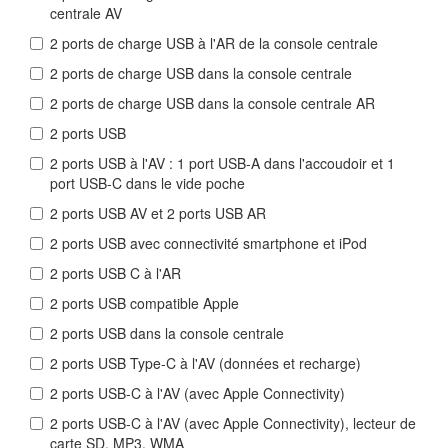
centrale AV
2 ports de charge USB à l'AR de la console centrale
2 ports de charge USB dans la console centrale
2 ports de charge USB dans la console centrale AR
2 ports USB
2 ports USB à l'AV : 1 port USB-A dans l'accoudoir et 1
port USB-C dans le vide poche
2 ports USB AV et 2 ports USB AR
2 ports USB avec connectivité smartphone et iPod
2 ports USB C à l'AR
2 ports USB compatible Apple
2 ports USB dans la console centrale
2 ports USB Type-C à l'AV (données et recharge)
2 ports USB-C à l'AV (avec Apple Connectivity)
2 ports USB-C à l'AV (avec Apple Connectivity), lecteur de
carte SD, MP3, WMA