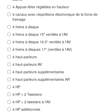
4 Appuis-têtes réglables en hauteur
4 canaux avec répartitions électronique de la force de
freinage
4 freins à disque
4 freins à disque 15" ventilés à l'AV
4 freins à disque 16,5" ventilés à l'AV
4 freins à disques 17" (ventilés à l'AV)
4 haut-parleurs
4 haut-parleurs AV
4 haut-parleurs supplémentaires
4 haut-parleurs supplémentaires AR
4 HP
4 HP + 2 Tweeters
4 HP + 2 tweeters à l'AV
4 HP additionnels