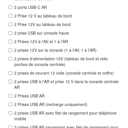
2 ports USB-C AR
2 Prise 12 V au tableau de bord
2 Prise 12V au tableau de bord
2 prise USB sur console haute
2 Prises 12V à l'AV et 1 à l'AR
2 prises 12V sur la console (1 à l'AV, 1 à l'AR)
2 prises d'alimentation 12V (tableau de bord et vide-
poches de console centrale)
2 prises de courant 12 volts (console centrale et coffre)
2 prises USB à l'AR et prise 12 V dans la console centrale
AR
2 Prises USB AR
2 Prises USB AR (recharge uniquement)
2 prises USB AR avec filet de rangement pour téléphone
mobile
2 prises USB AR rangement avec filet de rangement pour