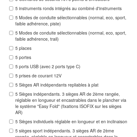
5 instruments ronds intégrés au combiné d'instruments
5 Modes de conduite sélectionnables (normal, eco, sport,
faible adhérence, piste)
5 Modes de conduite sélectionnables (normal, eco, sport,
faible adhérence, trail)
5 places
5 portes
5 ports USB (avec 2 ports type C)
5 prises de courant 12V
5 Sièges AR indépendants repliables à plat
5 Sièges indépendants. 3 sièges AR de 2ème rangée,
réglable en longueur et encastrables dans le plancher via
le système "Easy Fold" (fixations ISOFIX sur les sièges
AR)
5 Sièges individuels réglable en longueur et en inclinaison
5 sièges sport indépendants. 3 sièges AR de 2ème
rangée, réglable en longueur et encastrables dans le