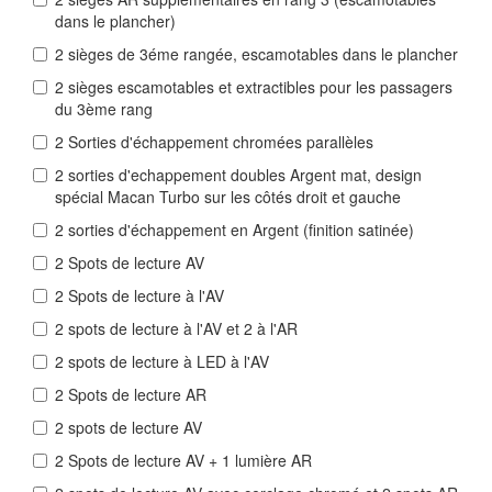
dans le plancher)
2 sièges de 3éme rangée, escamotables dans le plancher
2 sièges escamotables et extractibles pour les passagers
du 3ème rang
2 Sorties d'échappement chromées parallèles
2 sorties d'echappement doubles Argent mat, design
spécial Macan Turbo sur les côtés droit et gauche
2 sorties d'échappement en Argent (finition satinée)
2 Spots de lecture AV
2 Spots de lecture à l'AV
2 spots de lecture à l'AV et 2 à l'AR
2 spots de lecture à LED à l'AV
2 Spots de lecture AR
2 spots de lecture AV
2 Spots de lecture AV + 1 lumière AR