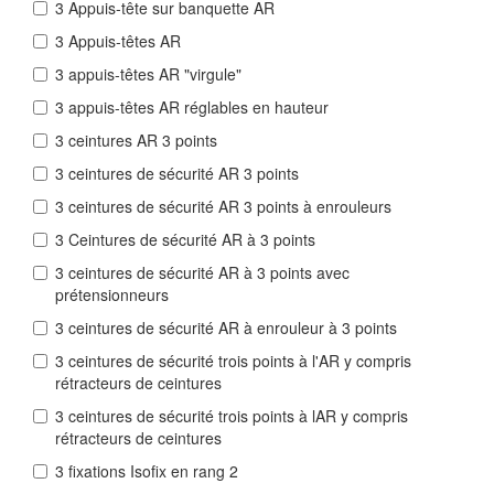
3 Appuis-tête sur banquette AR
3 Appuis-têtes AR
3 appuis-têtes AR "virgule"
3 appuis-têtes AR réglables en hauteur
3 ceintures AR 3 points
3 ceintures de sécurité AR 3 points
3 ceintures de sécurité AR 3 points à enrouleurs
3 Ceintures de sécurité AR à 3 points
3 ceintures de sécurité AR à 3 points avec
prétensionneurs
3 ceintures de sécurité AR à enrouleur à 3 points
3 ceintures de sécurité trois points à l'AR y compris
rétracteurs de ceintures
3 ceintures de sécurité trois points à lAR y compris
rétracteurs de ceintures
3 fixations Isofix en rang 2