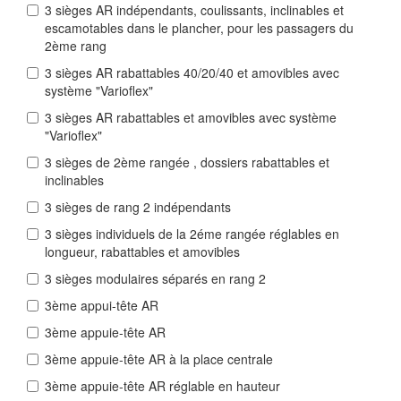
3 sièges AR indépendants, coulissants, inclinables et
escamotables dans le plancher, pour les passagers du
2ème rang
3 sièges AR rabattables 40/20/40 et amovibles avec
système "Varioflex"
3 sièges AR rabattables et amovibles avec système
"Varioflex"
3 sièges de 2ème rangée , dossiers rabattables et
inclinables
3 sièges de rang 2 indépendants
3 sièges individuels de la 2éme rangée réglables en
longueur, rabattables et amovibles
3 sièges modulaires séparés en rang 2
3ème appui-tête AR
3ème appuie-tête AR
3ème appuie-tête AR à la place centrale
3ème appuie-tête AR réglable en hauteur