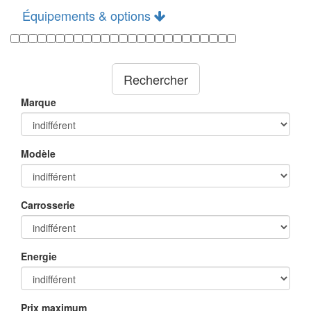
Équipements & options
Rechercher
Marque
Modèle
Carrosserie
Energie
Prix maximum