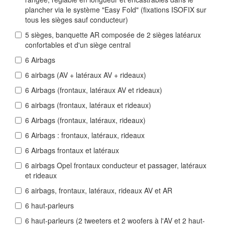
plancher via le système "Easy Fold" (fixations ISOFIX sur
tous les sièges sauf conducteur)
5 sièges, banquette AR composée de 2 sièges latéarux
confortables et d'un siège central
6 Airbags
6 airbags (AV + latéraux AV + rideaux)
6 Airbags (frontaux, latéraux AV et rideaux)
6 airbags (frontaux, latéraux et rideaux)
6 Airbags (frontaux, latéraux, rideaux)
6 Airbags : frontaux, latéraux, rideaux
6 Airbags frontaux et latéraux
6 airbags Opel frontaux conducteur et passager, latéraux
et rideaux
6 airbags, frontaux, latéraux, rideaux AV et AR
6 haut-parleurs
6 haut-parleurs (2 tweeters et 2 woofers à l'AV et 2 haut-