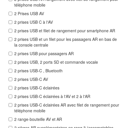
téléphone mobile
2 Prises USB AV
2 prises USB C à l'AV
2 prises USB et filet de rangement pour smartphone AR
2 prises USB et un filet pour les passagers AR en bas de
la console centrale
2 prises USB pour passagers AR
2 prises USB, 2 ports SD et commande vocale
2 prises USB-C , Bluetooth
2 prises USB-C AV
2 prises USB-C éclairées
2 prises USB-C éclairées à l'AV et 2 à l'AR
2 prises USB-C éclairées AR avec filet de rangement pour
téléphone mobile
2 range-bouteille AV et AR
2 sièges AR supplémentaires en rang 3 (escamotables