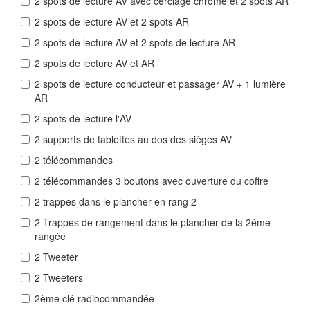
2 spots de lecture AV avec cerclage chromé et 2 spots AR
2 spots de lecture AV et 2 spots AR
2 spots de lecture AV et 2 spots de lecture AR
2 spots de lecture AV et AR
2 spots de lecture conducteur et passager AV + 1 lumière
AR
2 spots de lecture l'AV
2 supports de tablettes au dos des sièges AV
2 télécommandes
2 télécommandes 3 boutons avec ouverture du coffre
2 trappes dans le plancher en rang 2
2 Trappes de rangement dans le plancher de la 2éme
rangée
2 Tweeter
2 Tweeters
2ème clé radiocommandée