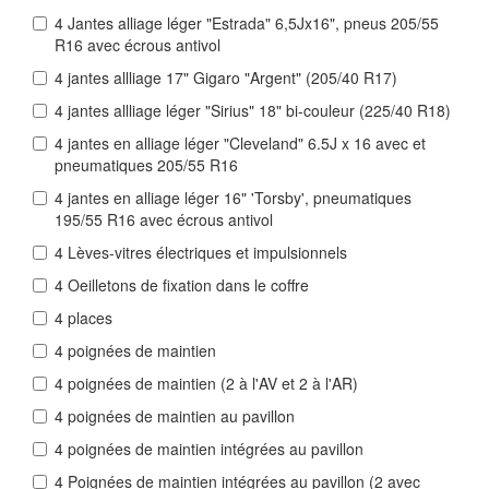
4 Jantes alliage léger "Estrada" 6,5Jx16", pneus 205/55
R16 avec écrous antivol
4 jantes allliage 17" Gigaro "Argent" (205/40 R17)
4 jantes allliage léger "Sirius" 18" bi-couleur (225/40 R18)
4 jantes en alliage léger "Cleveland" 6.5J x 16 avec et
pneumatiques 205/55 R16
4 jantes en alliage léger 16" 'Torsby', pneumatiques
195/55 R16 avec écrous antivol
4 Lèves-vitres électriques et impulsionnels
4 Oeilletons de fixation dans le coffre
4 places
4 poignées de maintien
4 poignées de maintien (2 à l'AV et 2 à l'AR)
4 poignées de maintien au pavillon
4 poignées de maintien intégrées au pavillon
4 Poignées de maintien intégrées au pavillon (2 avec