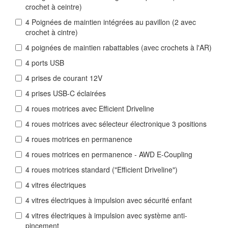
crochet à ceintre)
4 Poignées de maintien intégrées au pavillon (2 avec
crochet à cintre)
4 poignées de maintien rabattables (avec crochets à l'AR)
4 ports USB
4 prises de courant 12V
4 prises USB-C éclairées
4 roues motrices avec Efficient Driveline
4 roues motrices avec sélecteur électronique 3 positions
4 roues motrices en permanence
4 roues motrices en permanence - AWD E-Coupling
4 roues motrices standard ("Efficient Driveline")
4 vitres électriques
4 vitres électriques à impulsion avec sécurité enfant
4 vitres électriques à impulsion avec système anti-
pincement