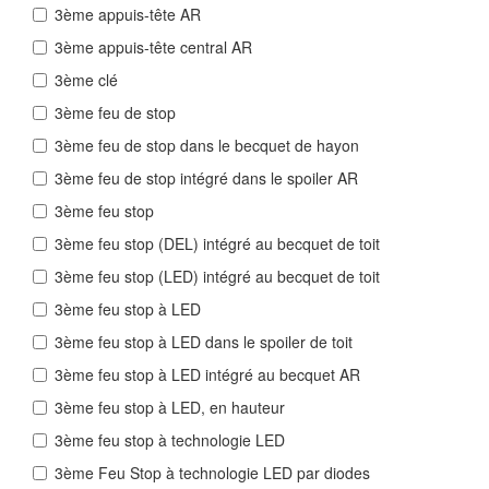
3ème appuis-tête AR
3ème appuis-tête central AR
3ème clé
3ème feu de stop
3ème feu de stop dans le becquet de hayon
3ème feu de stop intégré dans le spoiler AR
3ème feu stop
3ème feu stop (DEL) intégré au becquet de toit
3ème feu stop (LED) intégré au becquet de toit
3ème feu stop à LED
3ème feu stop à LED dans le spoiler de toit
3ème feu stop à LED intégré au becquet AR
3ème feu stop à LED, en hauteur
3ème feu stop à technologie LED
3ème Feu Stop à technologie LED par diodes