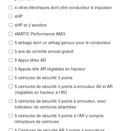
4 vitres électriques dont vitre conducteur à impulsion
4HP
4HP et 2 woofers
4MATIC Performance AMG
5 airbags dont un airbag genoux pour le conducteur
5 ans de contrôle annuel gratuit
5 Appui-têtes AR
5 Appuis-tête AR réglables en hauteur
5 ceintures de sécurité 3 points
5 ceintures de sécurité 3 points à enrouleur AV et AR
(réglables en hauteur à l'AV)
5 ceintures de sécurité 3 points à enrouleur, avec
indicateur de ceintures attachées
5 ceintures de sécurité 3 points à l'AR y compris
rétracteurs de ceintures
5 Ceintures de sécurité AR 3 points à enrouleurs