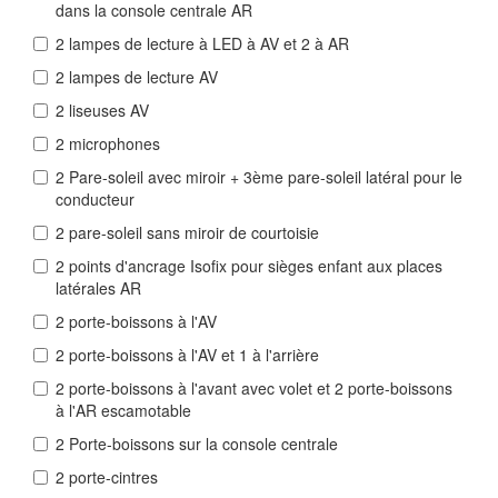
dans la console centrale AR
2 lampes de lecture à LED à AV et 2 à AR
2 lampes de lecture AV
2 liseuses AV
2 microphones
2 Pare-soleil avec miroir + 3ème pare-soleil latéral pour le
conducteur
2 pare-soleil sans miroir de courtoisie
2 points d'ancrage Isofix pour sièges enfant aux places
latérales AR
2 porte-boissons à l'AV
2 porte-boissons à l'AV et 1 à l'arrière
2 porte-boissons à l'avant avec volet et 2 porte-boissons
à l'AR escamotable
2 Porte-boissons sur la console centrale
2 porte-cintres