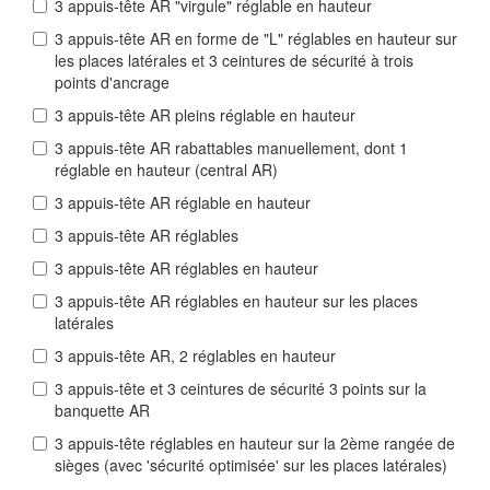
3 appuis-tête AR "virgule" réglable en hauteur
3 appuis-tête AR en forme de "L" réglables en hauteur sur
les places latérales et 3 ceintures de sécurité à trois
points d'ancrage
3 appuis-tête AR pleins réglable en hauteur
3 appuis-tête AR rabattables manuellement, dont 1
réglable en hauteur (central AR)
3 appuis-tête AR réglable en hauteur
3 appuis-tête AR réglables
3 appuis-tête AR réglables en hauteur
3 appuis-tête AR réglables en hauteur sur les places
latérales
3 appuis-tête AR, 2 réglables en hauteur
3 appuis-tête et 3 ceintures de sécurité 3 points sur la
banquette AR
3 appuis-tête réglables en hauteur sur la 2ème rangée de
sièges (avec 'sécurité optimisée' sur les places latérales)