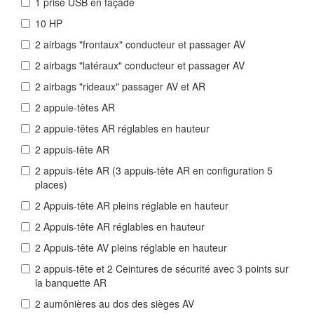
1 prise USB en façade
10 HP
2 airbags "frontaux" conducteur et passager AV
2 airbags "latéraux" conducteur et passager AV
2 airbags "rideaux" passager AV et AR
2 appuie-têtes AR
2 appuie-têtes AR réglables en hauteur
2 appuis-tête AR
2 appuis-tête AR (3 appuis-tête AR en configuration 5
places)
2 Appuis-tête AR pleins réglable en hauteur
2 Appuis-tête AR réglables en hauteur
2 Appuis-tête AV pleins réglable en hauteur
2 appuis-tête et 2 Ceintures de sécurité avec 3 points sur
la banquette AR
2 aumônières au dos des sièges AV