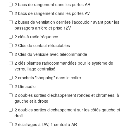
2 bacs de rangement dans les portes AR
2 bacs de rangement dans les portes AV
2 buses de ventilation derrière l'accoudoir avant pour les
passagers arrière et prise 12V
2 clés à radiofréquence
2 Clés de contact rétractables
2 Clés du véhicule avec télécommande
2 clés pliantes radiocommandées pour le système de
verrouillage centralisé
2 crochets "shopping" dans le coffre
2 Din audio
2 doubles sorties d'échappement rondes et chromées, à
gauche et à droite
2 doubles sorties d'echappement sur les côtés gauche et
droit
2 éclairages à l'AV, 1 central à AR