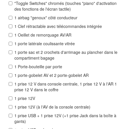
"Toggle Switches" chromés (touches "piano" d'activation
des fonctions de l'écran tactile)
1 airbag "genoux" côté conducteur
1 Clef rétractable avec télécommandes intégrée
1 Oeillet de remorquage AV/AR
1 porte latérale coulissante vitrée
1 porte sac et 2 crochets d'arrimage au plancher dans le
compartiment bagage
1 Porte-bouteille par porte
1 porte-gobelet AV et 2 porte-gobelet AR
1 prise 12 V dans console centrale, 1 prise 12 V à l'AR 1
prise 12 V dans le coffre
1 prise 12V
1 prise 12V (à l'AV de la console centrale)
1 prise USB + 1 prise 12V (+1 prise Jack dans la boîte à
gants)