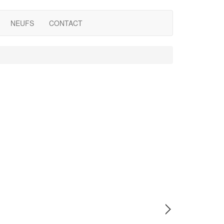
NEUFS
CONTACT