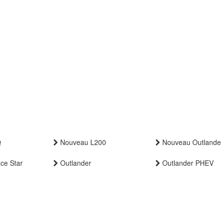
Q
Nouveau L200
Nouveau Outlande
ce Star
Outlander
Outlander PHEV