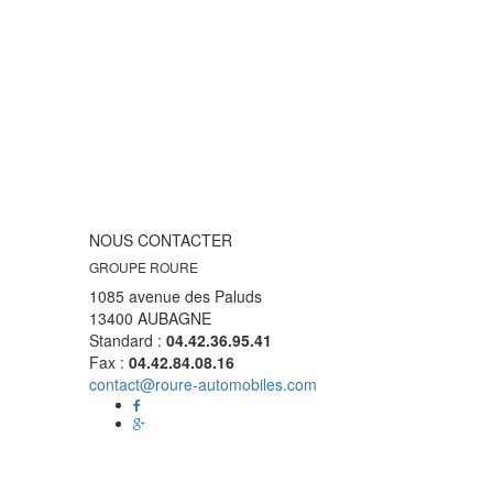
NOUS CONTACTER
GROUPE ROURE
1085 avenue des Paluds
13400 AUBAGNE
Standard :
04.42.36.95.41
Fax :
04.42.84.08.16
contact@roure-automobiles.com