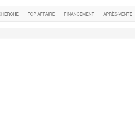
CHERCHE
TOP AFFAIRE
FINANCEMENT
APRÈS-VENTE