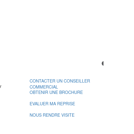
CONTACTER UN CONSEILLER
r
COMMERCIAL
OBTENIR UNE BROCHURE
EVALUER MA REPRISE
NOUS RENDRE VISITE